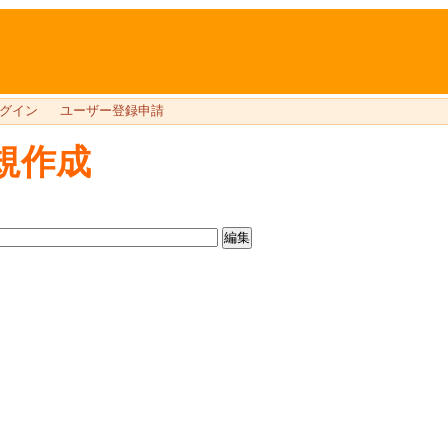
グイン
ユーザー登録申請
規作成