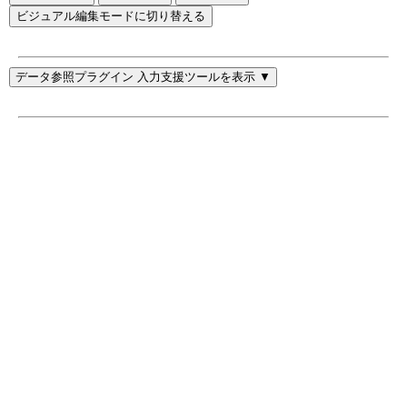
ビジュアル編集モードに切り替える
データ参照プラグイン 入力支援ツールを表示 ▼