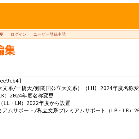
更
ログイン
ユーザー登録申請
編集