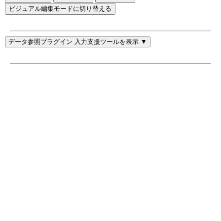
ビジュアル編集モードに切り替える
データ参照プラグイン 入力支援ツールを表示 ▼