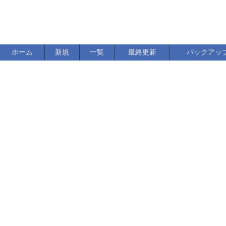
ホーム
新規
一覧
最終更新
バックアッ