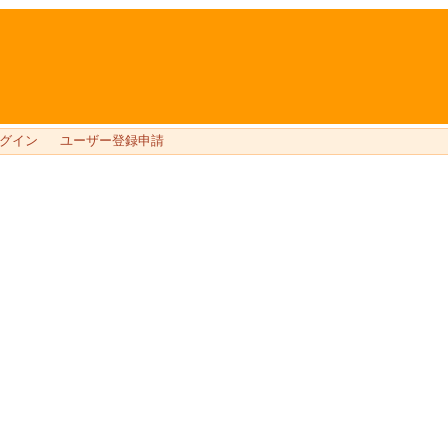
グイン
ユーザー登録申請