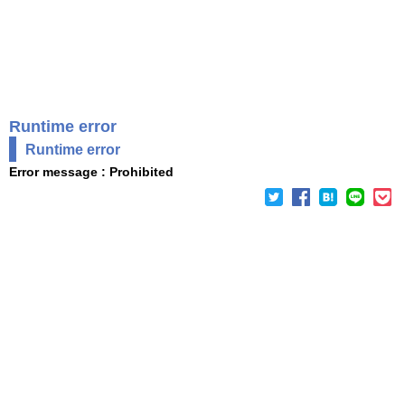
Runtime error
Runtime error
Error message : Prohibited