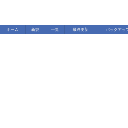
ホーム
新規
一覧
最終更新
バックアッ