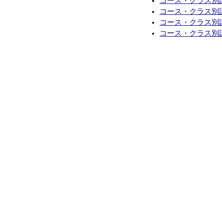
コース・クラス別講師
コース・クラス別講
コース・クラス別講師
コース・クラス別講師