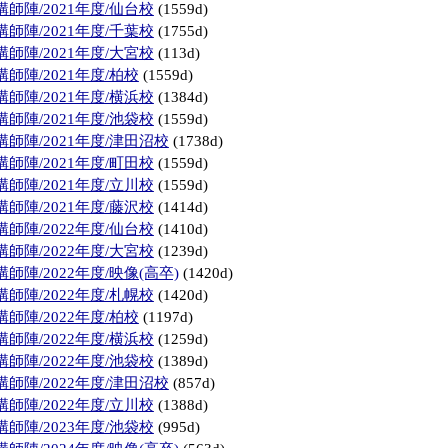
師陣/2021年度/仙台校
(1559d)
師陣/2021年度/千葉校
(1755d)
師陣/2021年度/大宮校
(113d)
師陣/2021年度/柏校
(1559d)
師陣/2021年度/横浜校
(1384d)
師陣/2021年度/池袋校
(1559d)
師陣/2021年度/津田沼校
(1738d)
師陣/2021年度/町田校
(1559d)
師陣/2021年度/立川校
(1559d)
師陣/2021年度/藤沢校
(1414d)
師陣/2022年度/仙台校
(1410d)
師陣/2022年度/大宮校
(1239d)
陣/2022年度/映像(高卒)
(1420d)
師陣/2022年度/札幌校
(1420d)
師陣/2022年度/柏校
(1197d)
師陣/2022年度/横浜校
(1259d)
師陣/2022年度/池袋校
(1389d)
師陣/2022年度/津田沼校
(857d)
師陣/2022年度/立川校
(1388d)
師陣/2023年度/池袋校
(995d)