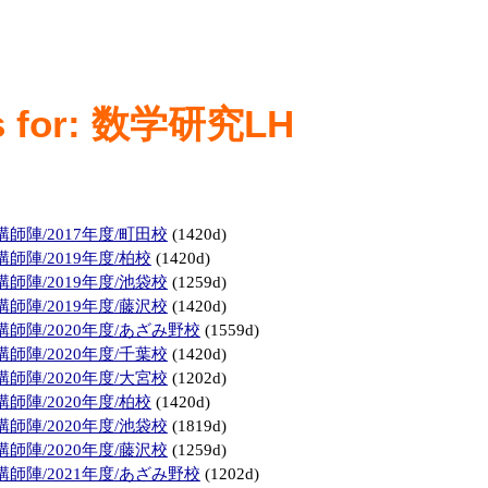
ks for: 数学研究LH
師陣/2017年度/町田校
(1420d)
師陣/2019年度/柏校
(1420d)
師陣/2019年度/池袋校
(1259d)
師陣/2019年度/藤沢校
(1420d)
師陣/2020年度/あざみ野校
(1559d)
師陣/2020年度/千葉校
(1420d)
師陣/2020年度/大宮校
(1202d)
師陣/2020年度/柏校
(1420d)
師陣/2020年度/池袋校
(1819d)
師陣/2020年度/藤沢校
(1259d)
師陣/2021年度/あざみ野校
(1202d)