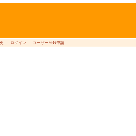
更
ログイン
ユーザー登録申請