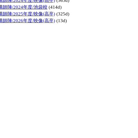
陣/2024年度/映像(高卒)
(563d)
師陣/2024年度/池袋校
(414d)
陣/2025年度/映像(高卒)
(325d)
陣/2026年度/映像(高卒)
(13d)