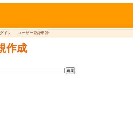
グイン
ユーザー登録申請
規作成