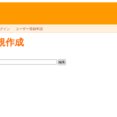
グイン
ユーザー登録申請
規作成