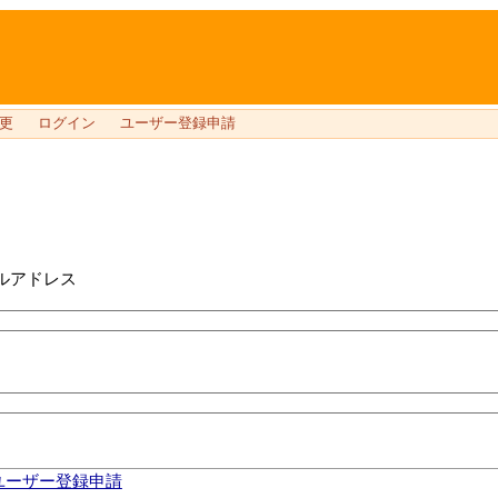
更
ログイン
ユーザー登録申請
ルアドレス
ユーザー登録申請