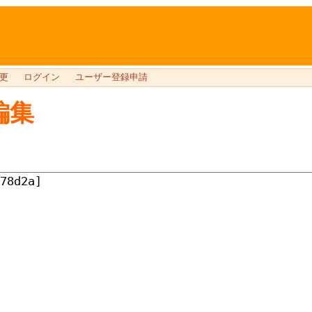
更
ログイン
ユーザー登録申請
編集