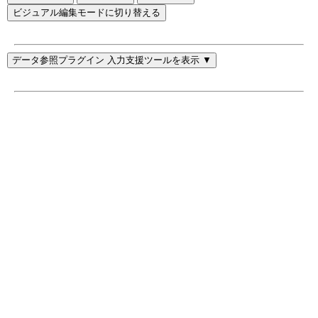
ビジュアル編集モードに切り替える
データ参照プラグイン 入力支援ツールを表示 ▼