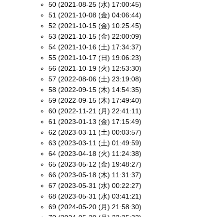
50 (2021-08-25 (水) 17:00:45)
51 (2021-10-08 (金) 04:06:44)
52 (2021-10-15 (金) 10:25:45)
53 (2021-10-15 (金) 22:00:09)
54 (2021-10-16 (土) 17:34:37)
55 (2021-10-17 (日) 19:06:23)
56 (2021-10-19 (火) 12:53:30)
57 (2022-08-06 (土) 23:19:08)
58 (2022-09-15 (木) 14:54:35)
59 (2022-09-15 (木) 17:49:40)
60 (2022-11-21 (月) 22:41:11)
61 (2023-01-13 (金) 17:15:49)
62 (2023-03-11 (土) 00:03:57)
63 (2023-03-11 (土) 01:49:59)
64 (2023-04-18 (火) 11:24:38)
65 (2023-05-12 (金) 19:48:27)
66 (2023-05-18 (木) 11:31:37)
67 (2023-05-31 (水) 00:22:27)
68 (2023-05-31 (水) 03:41:21)
69 (2024-05-20 (月) 21:58:30)