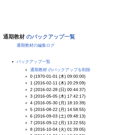
通期教材
のバックアップ一覧
通期教材の編集ログ
バックアップ一覧
通期教材 のバックアップを削除
0 (1970-01-01 (木) 09:00:00)
1 (2016-02-11 (木) 20:29:09)
2 (2016-02-28 (日) 00:44:37)
3 (2016-05-05 (木) 17:42:17)
4 (2016-05-30 (月) 18:10:39)
5 (2016-08-22 (月) 14:58:55)
6 (2016-09-03 (土) 09:48:13)
7 (2016-09-12 (月) 13:22:55)
8 (2016-10-04 (火) 01:39:05)