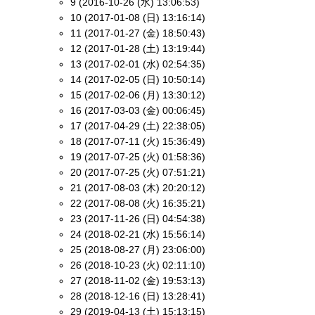
9 (2016-10-26 (水) 13:06:53)
10 (2017-01-08 (日) 13:16:14)
11 (2017-01-27 (金) 18:50:43)
12 (2017-01-28 (土) 13:19:44)
13 (2017-02-01 (水) 02:54:35)
14 (2017-02-05 (日) 10:50:14)
15 (2017-02-06 (月) 13:30:12)
16 (2017-03-03 (金) 00:06:45)
17 (2017-04-29 (土) 22:38:05)
18 (2017-07-11 (火) 15:36:49)
19 (2017-07-25 (火) 01:58:36)
20 (2017-07-25 (火) 07:51:21)
21 (2017-08-03 (木) 20:20:12)
22 (2017-08-08 (火) 16:35:21)
23 (2017-11-26 (日) 04:54:38)
24 (2018-02-21 (水) 15:56:14)
25 (2018-08-27 (月) 23:06:00)
26 (2018-10-23 (火) 02:11:10)
27 (2018-11-02 (金) 19:53:13)
28 (2018-12-16 (日) 13:28:41)
29 (2019-04-13 (土) 15:13:15)