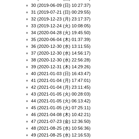
30 (2019-06-09 (日) 10:27:37)
31 (2019-07-21 (日) 00:29:55)
32 (2019-12-23 (月) 23:17:37)
33 (2019-12-24 (火) 10:08:05)
34 (2020-04-28 (火) 19:45:50)
35 (2020-06-04 (木) 01:37:39)
36 (2020-12-30 (水) 13:11:55)
37 (2020-12-30 (水) 14:56:17)
38 (2020-12-30 (水) 22:56:28)
39 (2020-12-31 (木) 14:29:26)
40 (2021-01-03 (日) 16:43:47)
41 (2021-01-04 (月) 17:47:01)
42 (2021-01-04 (月) 23:11:45)
43 (2021-01-05 (火) 00:28:03)
44 (2021-01-05 (火) 06:13:42)
45 (2021-01-05 (火) 07:25:11)
46 (2021-04-08 (木) 10:42:21)
47 (2021-07-23 (金) 12:36:50)
48 (2021-08-25 (水) 10:56:36)
49 (2021-08-25 (水) 12:16:53)