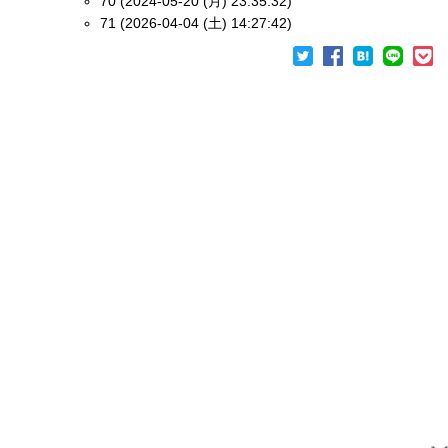
70 (2024-05-20 (月) 23:35:32)
71 (2026-04-04 (土) 14:27:42)