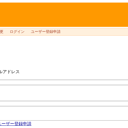
更
ログイン
ユーザー登録申請
ルアドレス
ユーザー登録申請