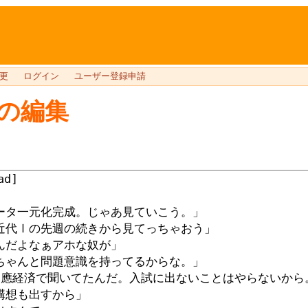
更
ログイン
ユーザー登録申請
の編集