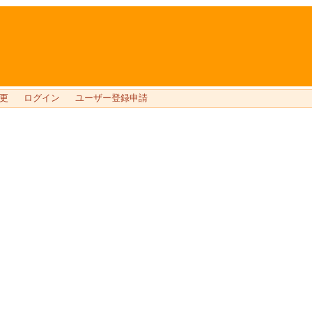
更
ログイン
ユーザー登録申請