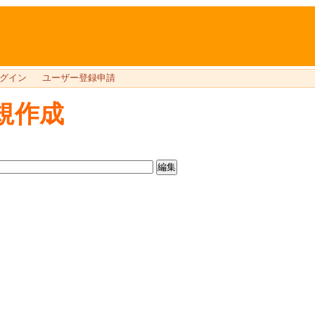
グイン
ユーザー登録申請
規作成