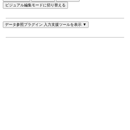
ビジュアル編集モードに切り替える
データ参照プラグイン 入力支援ツールを表示 ▼