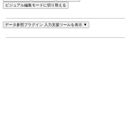
ビジュアル編集モードに切り替える
データ参照プラグイン 入力支援ツールを表示 ▼