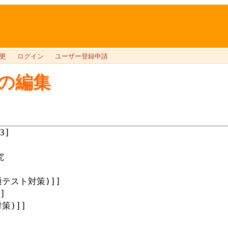
更
ログイン
ユーザー登録申請
の編集