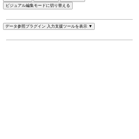
ビジュアル編集モードに切り替える
データ参照プラグイン 入力支援ツールを表示 ▼