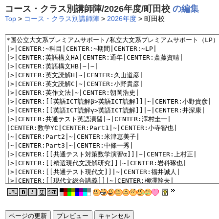
コース・クラス別講師陣/2026年度/町田校
の編集
Top
>
コース・クラス別講師陣
>
2026年度
> 町田校
ページの更新